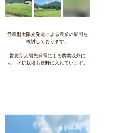
営農型太陽光発電による農業の展開を
検討しております。
営農型太陽光発電による農業以外に
も、水耕栽培も視野に入れています。