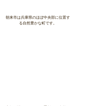
朝来市は兵庫県のほぼ中央部に位置す
る自然豊かな町です。