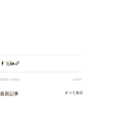
すべて表示
最新記事